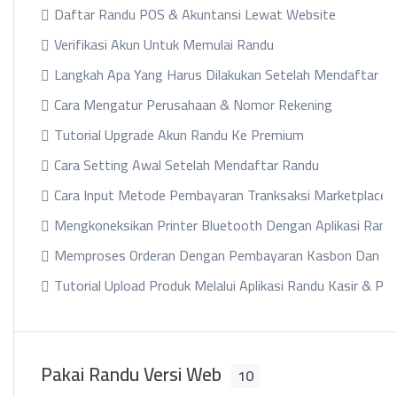
Daftar Randu POS & Akuntansi Lewat Website
Verifikasi Akun Untuk Memulai Randu
Langkah Apa Yang Harus Dilakukan Setelah Mendaftar R
Cara Mengatur Perusahaan & Nomor Rekening
Tutorial Upgrade Akun Randu Ke Premium
Cara Setting Awal Setelah Mendaftar Randu
Cara Input Metode Pembayaran Tranksaksi Marketplace
Mengkoneksikan Printer Bluetooth Dengan Aplikasi Rand
Memproses Orderan Dengan Pembayaran Kasbon Dan Ca
Tutorial Upload Produk Melalui Aplikasi Randu Kasir & Po
Pakai Randu Versi Web
10