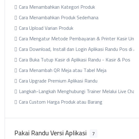
Cara Menambahkan Kategori Produk
Cara Menambahkan Produk Sederhana
Cara Upload Varian Produk
Cara Mengatur Metode Pembayaran & Printer Kasir Untu
Cara Download, Install dan Login Aplikasi Randu Pos di An
Cara Buka Tutup Kasir di Aplikasi Randu - Kasir & Pos
Cara Menambah QR Meja atau Tabel Meja
Cara Upgrade Premium Aplikasi Randu
Langkah-Langkah Menghubungi Trainer Melalui Live Chat 
Cara Custom Harga Produk atau Barang
Pakai Randu Versi Aplikasi
7