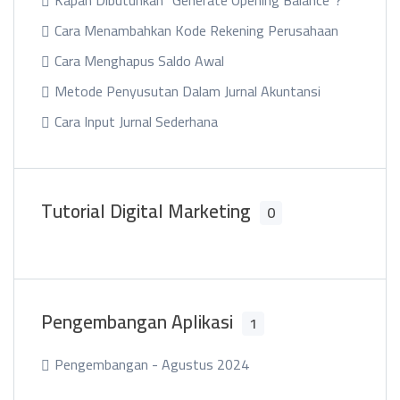
Kapan Dibutuhkan "Generate Opening Balance"?
Cara Menambahkan Kode Rekening Perusahaan
Cara Menghapus Saldo Awal
Metode Penyusutan Dalam Jurnal Akuntansi
Cara Input Jurnal Sederhana
Tutorial Digital Marketing
0
Pengembangan Aplikasi
1
Pengembangan - Agustus 2024