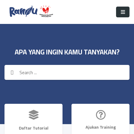
APA YANG INGIN KAMU TANYAKAN?
Ajukan Training
Daftar Tutorial