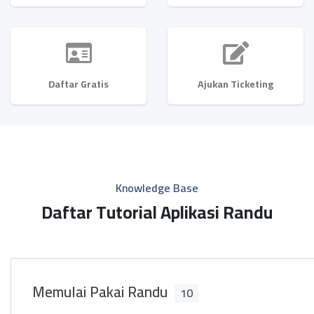
Daftar Gratis
Ajukan Ticketing
Knowledge Base
Daftar Tutorial Aplikasi Randu
Memulai Pakai Randu
10