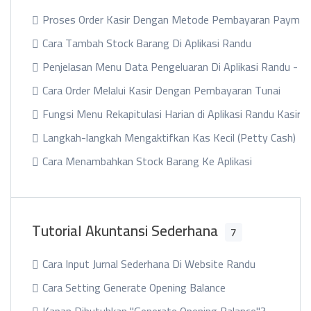
Proses Order Kasir Dengan Metode Pembayaran Payme
Cara Tambah Stock Barang Di Aplikasi Randu
Penjelasan Menu Data Pengeluaran Di Aplikasi Randu - K
Cara Order Melalui Kasir Dengan Pembayaran Tunai
Fungsi Menu Rekapitulasi Harian di Aplikasi Randu Kasir 
Langkah-langkah Mengaktifkan Kas Kecil (Petty Cash)
Cara Menambahkan Stock Barang Ke Aplikasi
Tutorial Akuntansi Sederhana
7
Cara Input Jurnal Sederhana Di Website Randu
Cara Setting Generate Opening Balance