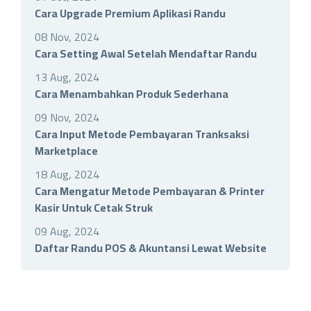
Cara Upgrade Premium Aplikasi Randu
08 Nov, 2024
Cara Setting Awal Setelah Mendaftar Randu
13 Aug, 2024
Cara Menambahkan Produk Sederhana
09 Nov, 2024
Cara Input Metode Pembayaran Tranksaksi
Marketplace
18 Aug, 2024
Cara Mengatur Metode Pembayaran & Printer
Kasir Untuk Cetak Struk
09 Aug, 2024
Daftar Randu POS & Akuntansi Lewat Website