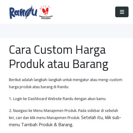
Cara Custom Harga
Produk atau Barang
Berikut adalah langkah-langkah untuk mengatur atau meng-custom
harga produk atau barang di Randu:
1. Login ke Dashboard Website Randu dengan akun kamu
2. Navigasi ke Menu Manajemen Produk.
Pada sidebar di sebelah
Setelah itu, klik sub-
kiri, cari dan klik menu Manajemen Produk.
menu Tambah Produk & Barang.