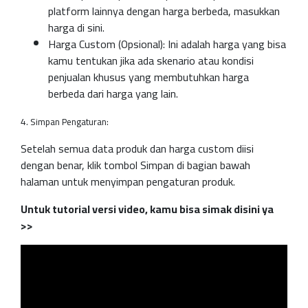
platform lainnya dengan harga berbeda, masukkan
harga di sini.
Harga Custom (Opsional): Ini adalah harga yang bisa
kamu tentukan jika ada skenario atau kondisi
penjualan khusus yang membutuhkan harga
berbeda dari harga yang lain.
4. Simpan Pengaturan:
Setelah semua data produk dan harga custom diisi
dengan benar, klik tombol Simpan di bagian bawah
halaman untuk menyimpan pengaturan produk.
Untuk tutorial versi video, kamu bisa simak disini ya
>>