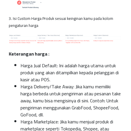
3. Isi Custom Harga Produk sesuai keinginan kamu pada kolom
pengaturan harga
Keterangan harga :
Harga Jual Default: Ini adalah harga utama untuk
produk yang akan ditampilkan kepada pelanggan di
kasir atau POS.
Harga Delivery/Take Away: Jika kamu memiliki
harga berbeda untuk pengiriman atau pesanan take
away, kamu bisa mengisinya di sini. Contoh: Untuk
pengiriman menggunakan GrabFood, ShopeeFood,
GoFood, dll.
Harga Marketplace: Jika kamu menjual produk di
marketplace seperti Tokopedia, Shopee, atau