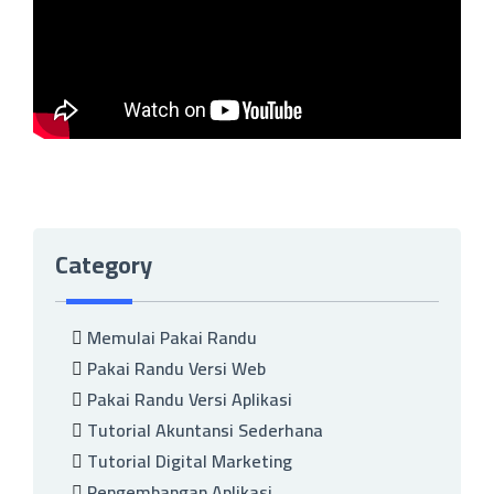
Category
Memulai Pakai Randu
Pakai Randu Versi Web
Pakai Randu Versi Aplikasi
Tutorial Akuntansi Sederhana
Tutorial Digital Marketing
Pengembangan Aplikasi