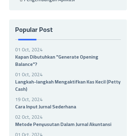
Popular Post
01 Oct, 2024
Kapan Dibutuhkan "Generate Opening
Balance"?
01 Oct, 2024
Langkah-langkah Mengaktifkan Kas Kecil (Petty
Cash)
19 Oct, 2024
Cara Input Jurnal Sederhana
02 Oct, 2024
Metode Penyusutan Dalam Jurnal Akuntansi
01 Oct, 2024